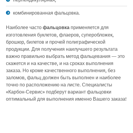
комбинированная фальцовка.
Наиболее часто
фальцовка
применяется для
изготовления буклетов, флаеров, суперобложек,
брошюр, билетов и прочей полиграфической
продукции. Для получения наилучшего результата
важно правильно выбрать метод фальцевания — это
скажется и на качестве, и на сроках выполнения
заказа. Но кроме качественного выполнения, без
заломов, фальц должен быть выполнен и наиболее
точно по расположению на листе. Специалисты
«Карбон-Сервис» подберут вариант фальцовки
оптимальный для выполнения именно Вашего заказа!