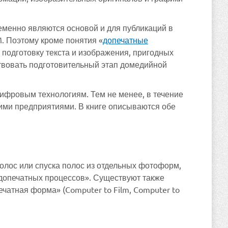
енно являются основой и для публикаций в
. Поэтому кроме понятия «
допечатные
подготовку текста и изображения, пригодных
вовать подготовительный этап домедийной
ифровым технологиям. Тем не менее, в течение
ими предприятиями. В книге описываются обе
олос или спуска полос из отдельных фотоформ,
 допечатных процессов». Существуют также
атная форма» (Computer to Film, Computer to