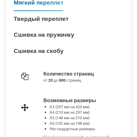
Мягкий переплет
Твердый переплет
Сшивка на пружинку
Сшивка на скобу
Количество страниц
от
20
до
800
страниц
Возможные размеры
А3 (297 мм на 420 мм)
А4 (210 мм на 297 мм)
А5 (148 мм на 210 мм)
А6 (105 мм на 148 мм)
Нестандартные размеры