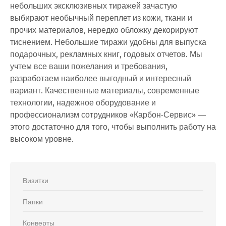
небольших эксклюзивных тиражей зачастую
выбирают необычный переплет из кожи, ткани и
прочих материалов, нередко обложку декорируют
тиснением. Небольшие тиражи удобны для выпуска
подарочных, рекламных книг, годовых отчетов. Мы
учтем все ваши пожелания и требования,
разработаем наиболее выгодный и интересный
вариант. Качественные материалы, современные
технологии, надежное оборудование и
профессионализм сотрудников «Карбон-Сервис» —
этого достаточно для того, чтобы выполнить работу на
высоком уровне.
Визитки
Папки
Конверты