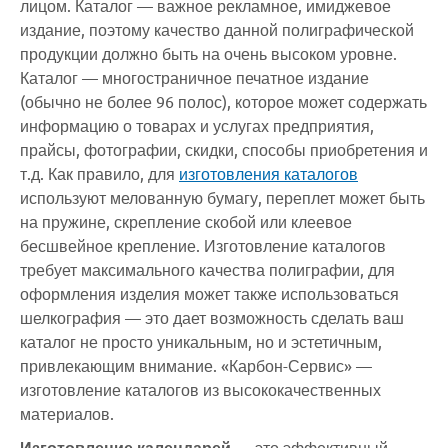
лицом. Каталог — важное рекламное, имиджевое
издание, поэтому качество данной полиграфической
продукции должно быть на очень высоком уровне.
Каталог — многостраничное печатное издание
(обычно не более 96 полос), которое может содержать
информацию о товарах и услугах предприятия,
прайсы, фотографии, скидки, способы приобретения и
т.д. Как правило, для
изготовления каталогов
используют мелованную бумагу, переплет может быть
на пружине, скрепление скобой или клеевое
бесшвейное крепление. Изготовление каталогов
требует максимального качества полиграфии, для
оформления изделия может также использоваться
шелкография — это дает возможность сделать ваш
каталог не просто уникальным, но и эстетичным,
привлекающим внимание. «Карбон-Сервис» —
изготовление каталогов из высококачественных
материалов.
Изготовление календарей
— это эффективный