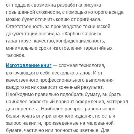
от подделок возможна разработка рисунка
повышенной сложности, с помощью которого всегда
можно будет отличить копию от оригинала.
Ответственность за производство технической
документации очевидна. «Карбон-Сервис»
гарантирует качество, конфиденциальность,
минимальные сроки изготовления гарантийных
талонов.
Изготовление книг
— сложная технология,
включающая в себя несколько этапов. И от
качественного профессионального выполнения
каждого из них зависит конечный результат.
Необходимо правильно подобрать бумагу, выбрать
наиболее эффектный вариант оформления, материал
для переплета. Наиболее распространена черно-
белая печать внутри книжного издания, но есть и
запрос на книги, произведенные на мелованной
бумаге, частично или полностью цветные. Для