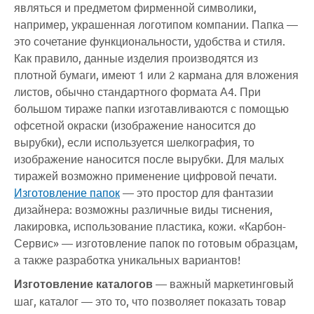
являться и предметом фирменной символики,
например, украшенная логотипом компании. Папка —
это сочетание функциональности, удобства и стиля.
Как правило, данные изделия производятся из
плотной бумаги, имеют 1 или 2 кармана для вложения
листов, обычно стандартного формата А4. При
большом тираже папки изготавливаются с помощью
офсетной окраски (изображение наносится до
вырубки), если используется шелкография, то
изображение наносится после вырубки. Для малых
тиражей возможно применение цифровой печати.
Изготовление папок
— это простор для фантазии
дизайнера: возможны различные виды тиснения,
лакировка, использование пластика, кожи. «Карбон-
Сервис» — изготовление папок по готовым образцам,
а также разработка уникальных вариантов!
Изготовление каталогов
— важный маркетинговый
шаг, каталог — это то, что позволяет показать товар