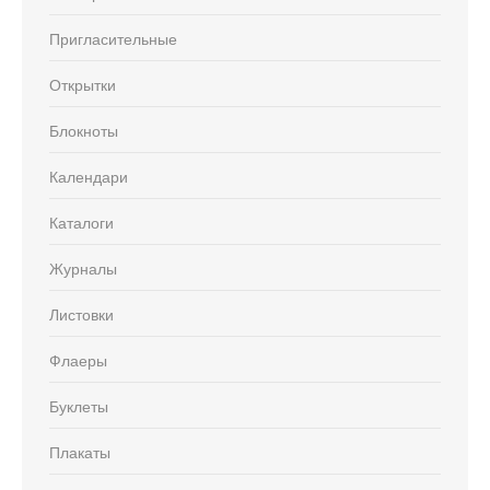
Пригласительные
Открытки
Блокноты
Календари
Каталоги
Журналы
Листовки
Флаеры
Буклеты
Плакаты