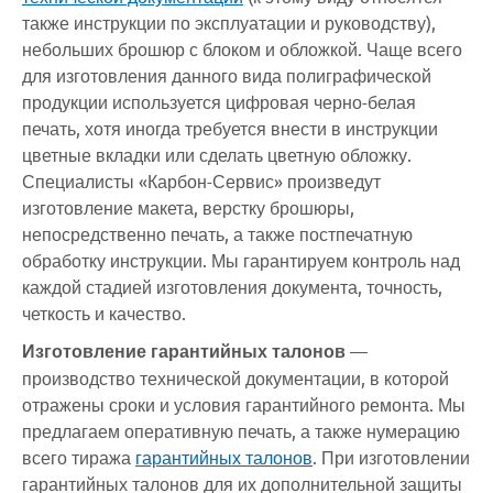
также инструкции по эксплуатации и руководству),
небольших брошюр с блоком и обложкой. Чаще всего
для изготовления данного вида полиграфической
продукции используется цифровая черно-белая
печать, хотя иногда требуется внести в инструкции
цветные вкладки или сделать цветную обложку.
Специалисты «Карбон-Сервис» произведут
изготовление макета, верстку брошюры,
непосредственно печать, а также постпечатную
обработку инструкции. Мы гарантируем контроль над
каждой стадией изготовления документа, точность,
четкость и качество.
Изготовление гарантийных талонов
—
производство технической документации, в которой
отражены сроки и условия гарантийного ремонта. Мы
предлагаем оперативную печать, а также нумерацию
всего тиража
гарантийных талонов
. При изготовлении
гарантийных талонов для их дополнительной защиты