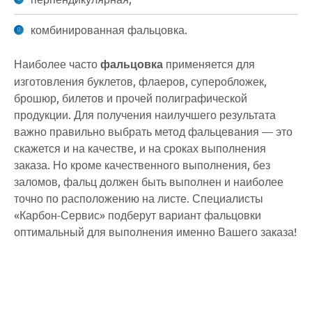
комбинированная фальцовка.
Наиболее часто
фальцовка
применяется для
изготовления буклетов, флаеров, суперобложек,
брошюр, билетов и прочей полиграфической
продукции. Для получения наилучшего результата
важно правильно выбрать метод фальцевания — это
скажется и на качестве, и на сроках выполнения
заказа. Но кроме качественного выполнения, без
заломов, фальц должен быть выполнен и наиболее
точно по расположению на листе. Специалисты
«Карбон-Сервис» подберут вариант фальцовки
оптимальный для выполнения именно Вашего заказа!