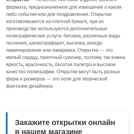
формата, предназначенное для извещения о каком-
либо событии или для поздравления. Открытки
изготавливаются на плотной бумаге, при их
производстве используются дополнительные
полиграфические услуги: биговка, различные виды
тиснения, шелкотрафарет, высечка, иногда
ламинирование или лакировка. Открытка — это
милый сердцу, приятный сувенир, поэтому так важна
яркость, красочность, богатая палитра и высокое
качество полиграфии. Открытки могут быть разных
форм и размеров — это поле для творческой
фантазии дизайнера.
Закажите открытки онлайн
в нашем магазине