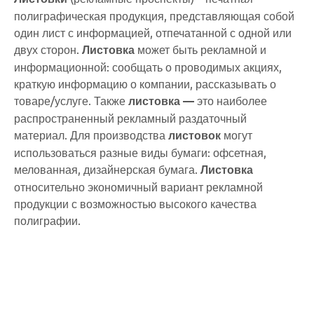
полиграфическая продукция, представляющая собой
один лист с информацией, отпечатанной с одной или
двух сторон.
Листовка
может быть рекламной и
информационной: сообщать о проводимых акциях,
краткую информацию о компании, рассказывать о
товаре/услуге. Также
листовка —
это наиболее
распространенный рекламный раздаточный
материал. Для производства
листовок
могут
использоваться разные виды бумаги: офсетная,
мелованная, дизайнерская бумага.
Листовка
относительно экономичный вариант рекламной
продукции с возможностью высокого качества
полиграфии.